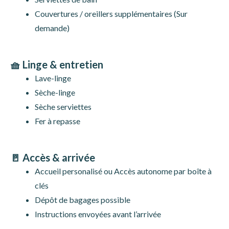
Couvertures / oreillers supplémentaires (Sur
demande)
🧺 Linge & entretien
Lave-linge
Sèche-linge
Sèche serviettes
Fer à repasse
🚪 Accès & arrivée
Accueil personalisé ou Accès autonome par boîte à
clés
Dépôt de bagages possible
Instructions envoyées avant l’arrivée