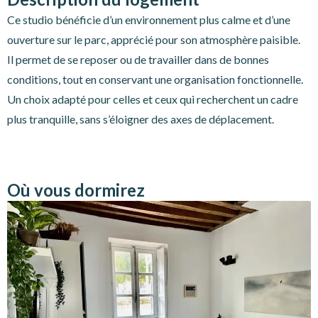
Ce studio bénéficie d’un environnement plus calme et d’une
ouverture sur le parc, apprécié pour son atmosphère paisible.
Il permet de se reposer ou de travailler dans de bonnes
conditions, tout en conservant une organisation fonctionnelle.
Un choix adapté pour celles et ceux qui recherchent un cadre
plus tranquille, sans s’éloigner des axes de déplacement.
Où vous dormirez