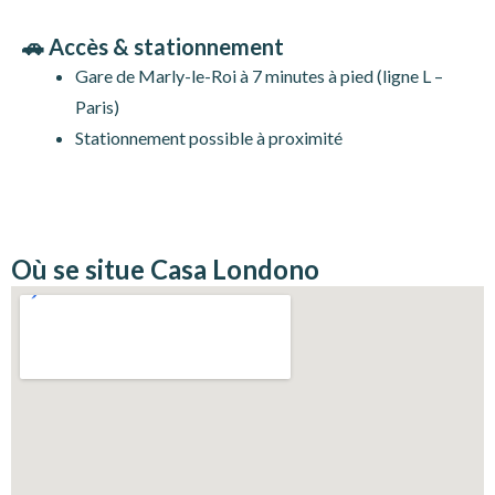
🚗 Accès & stationnement
Gare de Marly-le-Roi à 7 minutes à pied (ligne L –
Paris)
Stationnement possible à proximité
Où se situe Casa Londono